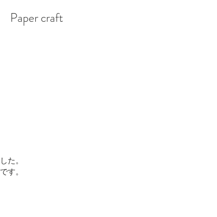
Paper craft
した。
です。