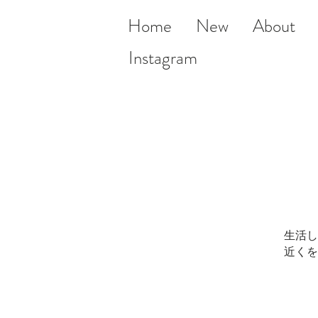
Home
New
About
Instagram
生活し
近くを