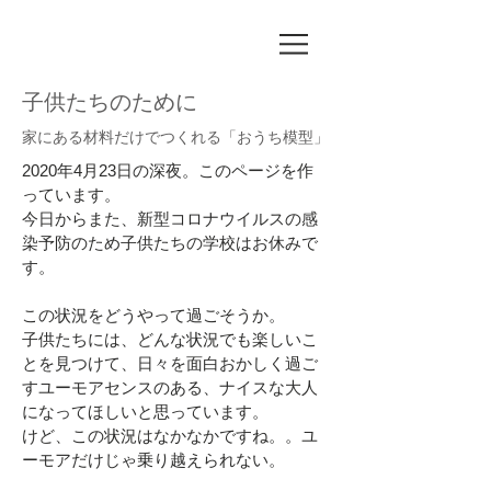
​子供たちのために
家にある材料だけでつくれる「おうち模型」
2020年4月23日の深夜。このページを作
っています。
今日からまた、新型コロナウイルスの感
染予防のため子供たちの学校はお休みで
す。
この状況をどうやって過ごそうか。
子供たちには、どんな状況でも楽しいこ
とを見つけて、日々を面白おかしく過ご
す
ユーモアセンスのある、ナイスな大人
になってほしいと思っています。
けど、この状況はなかなかですね。。ユ
ーモアだけじゃ乗り越えられない。