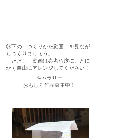
③下の「つくりかた動画」を見なが
らつくりましょう。
​ ただし、動画は参考程度に。とに
かく自由にアレンジしてください！
ギャラリー
おもしろ作品募集中！