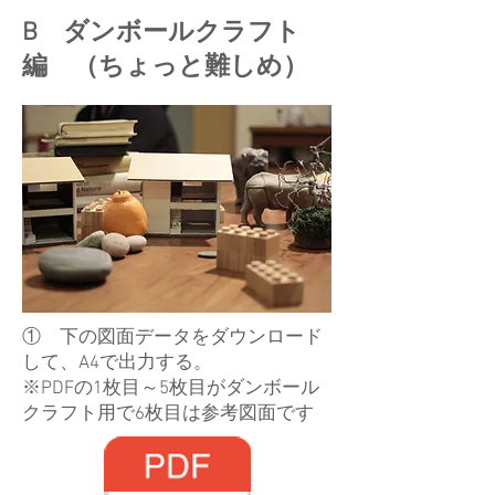
B ダンボールクラフト
編 （ちょっと難しめ）
① 下の図面データをダウンロード
して、A4で出力する。
​※PDFの1枚目～5枚目がダンボール
クラフト用で6枚目は参考図面です