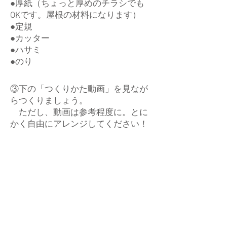
●厚紙（ちょっと厚めのチラシでも
OKです。屋根の材料になります）
●定規
●カッター
●ハサミ
​●のり
③下の「つくりかた動画」を見なが
らつくりましょう。
​ ただし、動画は参考程度に。とに
かく自由にアレンジしてください！