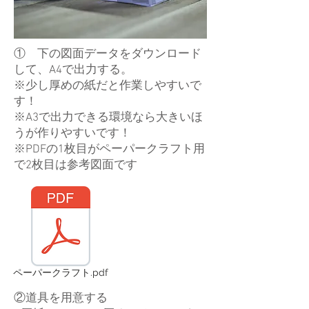
① 下の図面データをダウンロード
して、A4で出力する。
※少し厚めの紙だと作業しやすいで
す！
​※A3で出力できる環境なら大きいほ
うが作りやすいです！
​※PDFの1枚目がペーパークラフト用
で2枚目は参考図面です
ペーパークラフト.pdf
②道具を用意する