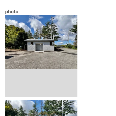
photo